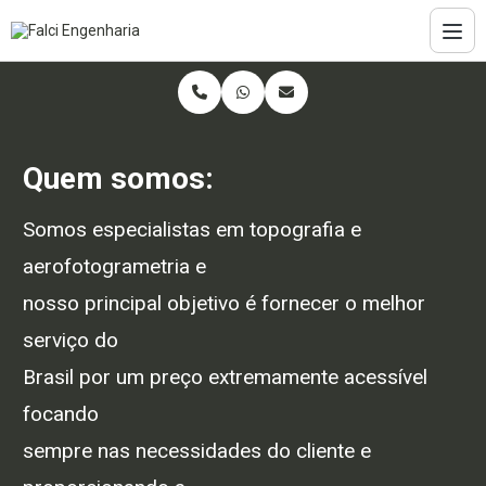
Quem somos:
Somos especialistas em topografia e
aerofotogrametria e
nosso principal objetivo é fornecer o melhor
serviço do
Brasil por um preço extremamente acessível
focando
sempre nas necessidades do cliente e