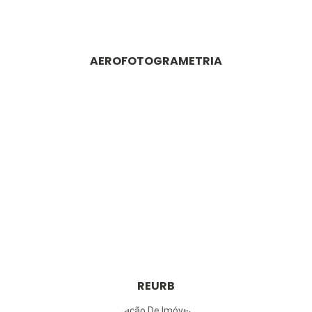
AEROFOTOGRAMETRIA
REURB