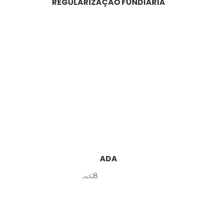
REGULARIZAÇÃO FUNDIÁRIA
ADA