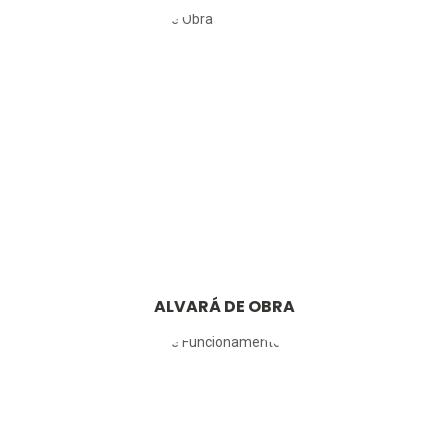
ALVARÁ DE OBRA