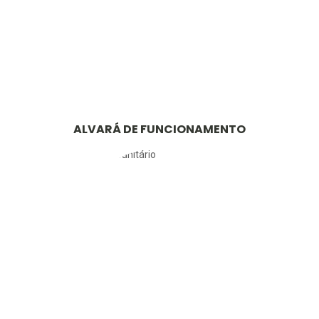
ALVARÁ DE FUNCIONAMENTO