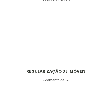
REGULARIZAÇÃO DE IMÓVEIS