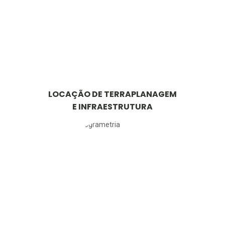
LOCAÇÃO DE TERRAPLANAGEM
E INFRAESTRUTURA