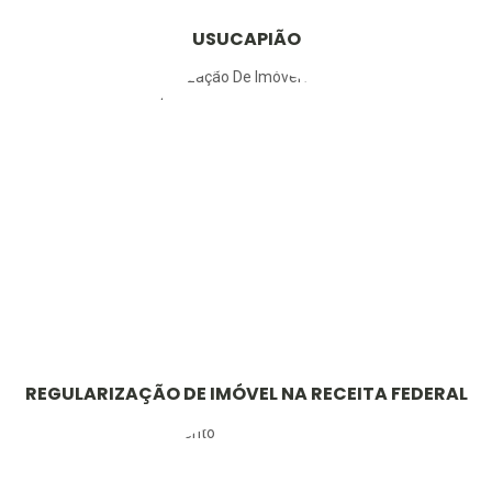
USUCAPIÃO
REGULARIZAÇÃO DE IMÓVEL NA RECEITA FEDERAL