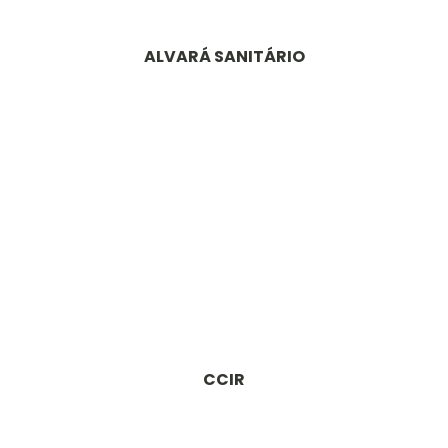
ALVARÁ SANITÁRIO
CCIR