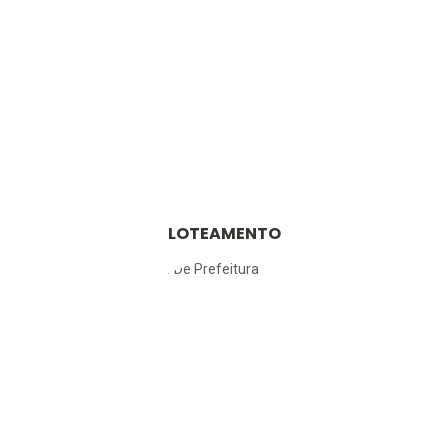
LOTEAMENTO