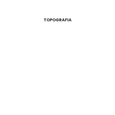
TOPOGRAFIA