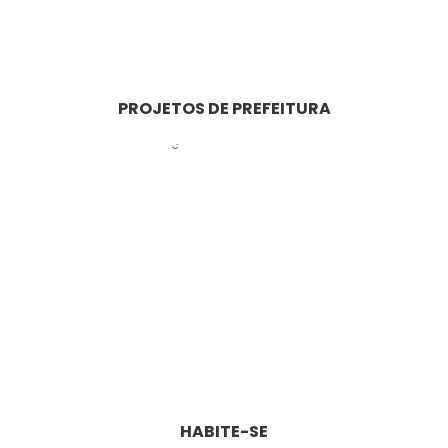
PROJETOS DE PREFEITURA
HABITE-SE