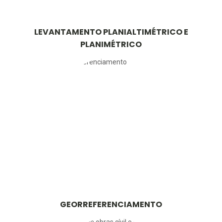
LEVANTAMENTO PLANIALTIMÉTRICO E
PLANIMÉTRICO
GEORREFERENCIAMENTO