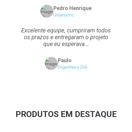
Pedro Henrique
Urbanismo
Excelente equipe, cumpriram todos
os prazos e entregaram o projeto
que eu esperava...
Paulo
Engenheiro Cívil
PRODUTOS EM
DESTAQUE