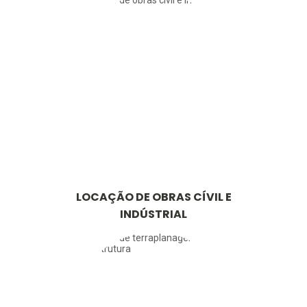
LOCAÇÃO DE OBRAS CÍVIL E
INDÚSTRIAL