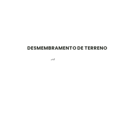
DESMEMBRAMENTO DE TERRENO