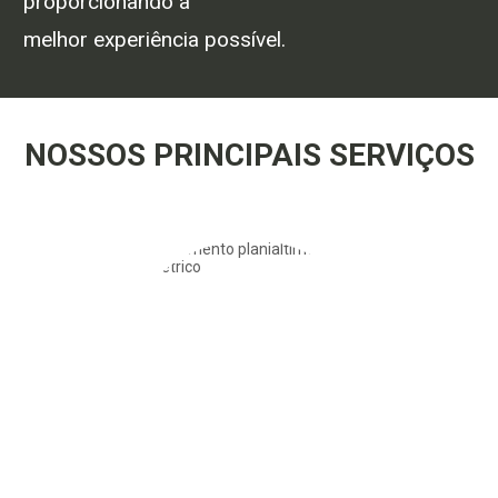
proporcionando a
melhor experiência possível.
NOSSOS PRINCIPAIS SERVIÇOS