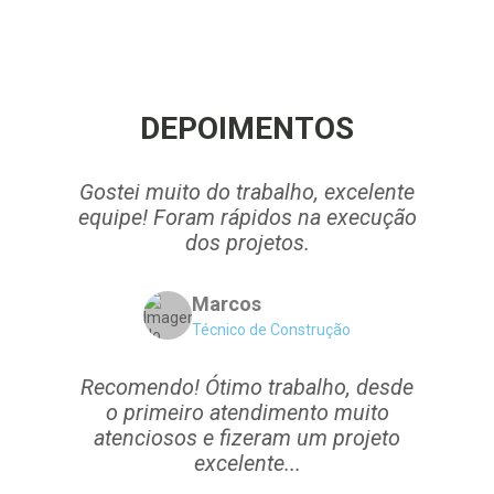
DEPOIMENTOS
Gostei muito do trabalho, excelente
equipe! Foram rápidos na execução
dos projetos.
Marcos
Técnico de Construção
Recomendo! Ótimo trabalho, desde
o primeiro atendimento muito
atenciosos e fizeram um projeto
excelente...